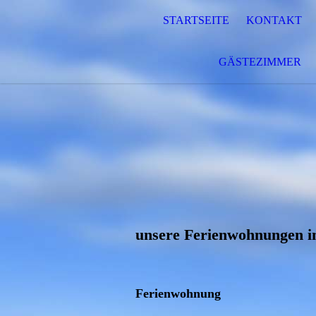
STARTSEITE
KONTAKT
GÄSTEZIMMER
unsere Ferienwohnungen 
Ferienwohnung