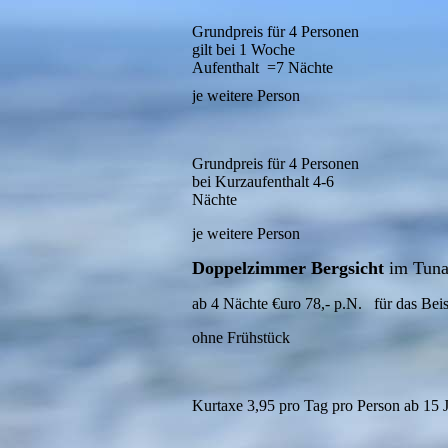
Grundpreis für 4 Personen
gilt bei
1 Woche
Aufenthalt =7 Nächte
je weitere Person
Grundpreis für 4 Personen
bei
Kurzaufenthalt 4-6
Nächte
je weitere Person
Doppelzimmer Bergsicht
im Tuna
ab 4 Nächte €uro 78,- p.N. für das Beis
ohne Frühstück
Kurtaxe 3,95 pro Tag pro Person ab 15 